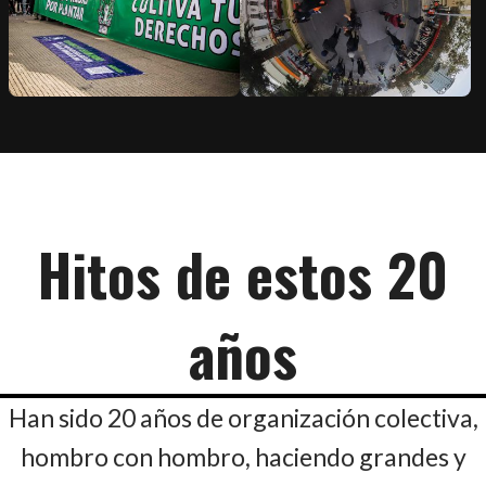
Hitos de estos 20
años
Han sido 20 años de organización colectiva,
hombro con hombro, haciendo grandes y