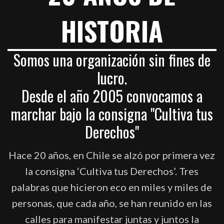
HISTORIA
Somos una organización sin fines de
lucro.
Desde el año 2005 convocamos a
marchar bajo la consigna "Cultiva tus
Derechos"
Hace 20 años, en Chile se alzó por primera vez
la consigna ‘Cultiva tus Derechos’. Tres
palabras que hicieron eco en miles y miles de
personas, que cada año, se han reunido en las
calles para manifestar juntas y juntos la