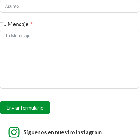
Tu Mensaje
Enviar formulario
Síguenos en nuestro instagram