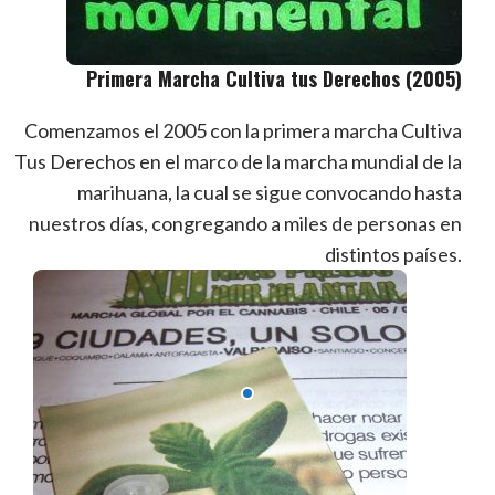
Primera Marcha Cultiva tus Derechos (2005)
Comenzamos el 2005 con la primera marcha Cultiva
Tus Derechos en el marco de la marcha mundial de la
marihuana, la cual se sigue convocando hasta
nuestros días, congregando a miles de personas en
distintos países.