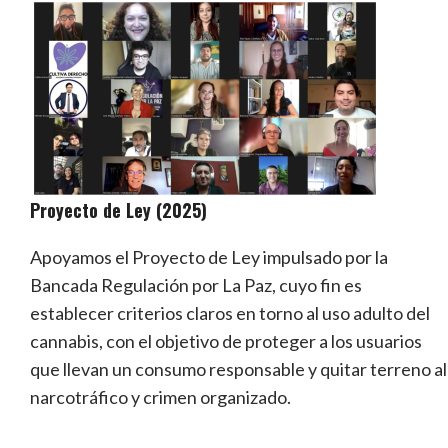
Proyecto de Ley (2025)
Apoyamos el Proyecto de Ley impulsado por la
Bancada Regulación por La Paz, cuyo fin es
establecer criterios claros en torno al uso adulto del
cannabis, con el objetivo de proteger a los usuarios
que llevan un consumo responsable y quitar terreno al
narcotráfico y crimen organizado.