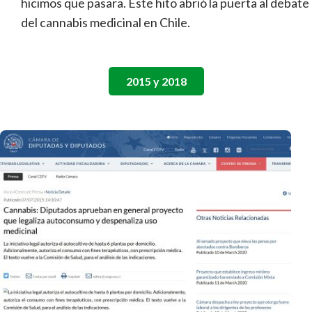
hicimos que pasara. Este hito abrió la puerta al debate
del cannabis medicinal en Chile.
2015 y 2018