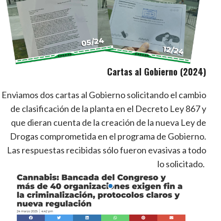
Cartas al Gobierno (2024)
Enviamos dos cartas al Gobierno solicitando el cambio
de clasificación de la planta en el Decreto Ley 867 y
que dieran cuenta de la creación de la nueva Ley de
Drogas comprometida en el programa de Gobierno.
Las respuestas recibidas sólo fueron evasivas a todo
lo solicitado.