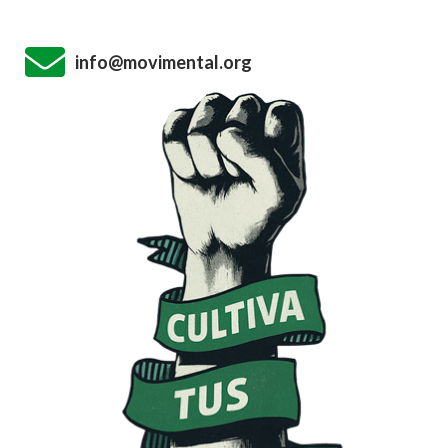
info@movimental.org