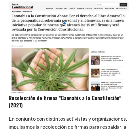
Recolección de firmas "Cannabis a la Constitución"
(2021)
En conjunto con distintos activistas y organizaciones,
impulsamos la recolección de firmas para respaldar la