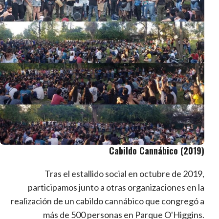
Cabildo Cannábico (2019)
Tras el estallido social en octubre de 2019,
participamos junto a otras organizaciones en la
realización de un cabildo cannábico que congregó a
más de 500 personas en Parque O'Higgins.