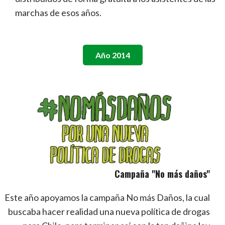
marchas de esos años.
Año 2014
Campaña "No más daños"
Este año apoyamos la campaña No más Daños, la cual
buscaba hacer realidad una nueva política de drogas