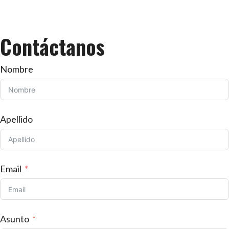
Contáctanos
Nombre
Apellido
Email
Asunto