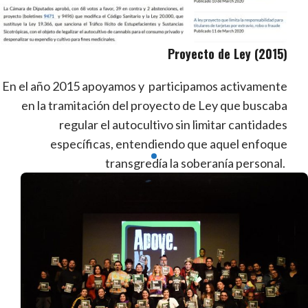
Proyecto de Ley (2015)
En el año 2015 apoyamos y participamos activamente
en la tramitación del proyecto de Ley que buscaba
regular el autocultivo sin limitar cantidades
específicas, entendiendo que aquel enfoque
transgredía la soberanía personal.