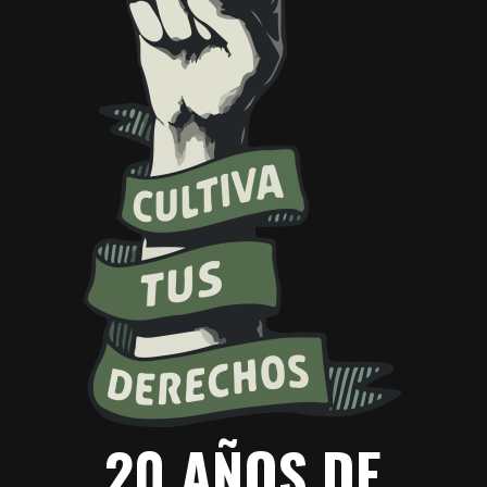
20 AÑOS DE