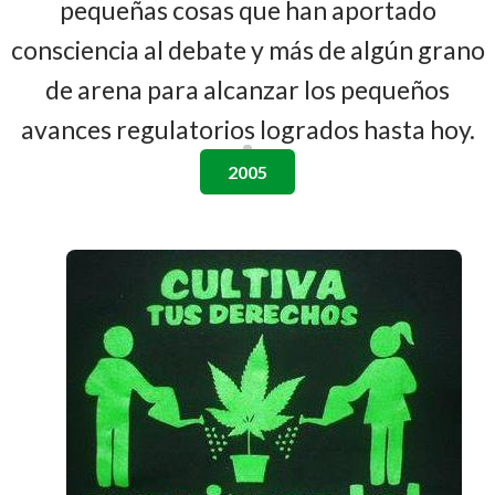
pequeñas cosas que han aportado
consciencia al debate y más de algún grano
de arena para alcanzar los pequeños
avances regulatorios logrados hasta hoy.
2005