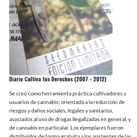
Diario Cultiva tus Derechos (2007 - 2012)
Se creó como herramienta práctica cultivadores y
usuarios de cannabis; orientada a la reducción de
riesgos y daños sociales, legales y sanitarios,
asociados al uso de drogas ilegalizadas en general, y
de cannabis en particular.
Los ejemplares fueron
distribuidos de forma gratuita a los asistentes de las