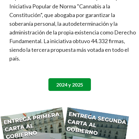
Iniciativa Popular de Norma "Cannabis a la
Constitución”, que abogaba por garantizar la
soberanía personal, la autodeterminación y la
administración de la propia existencia como Derecho
Fundamental. La iniciativa obtuvo 44.332 firmas,
siendo la tercera propuesta más votada en todo el
país.
2024 y 2025