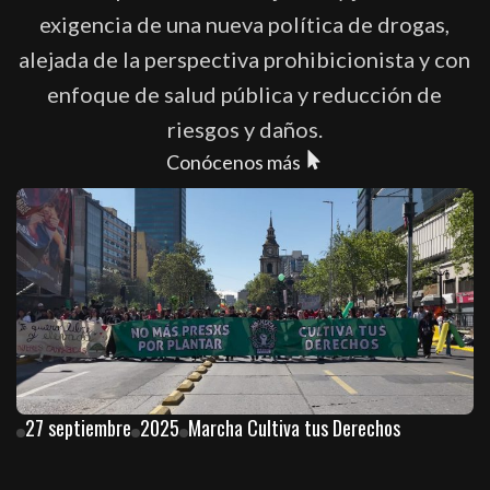
exigencia de una nueva política de drogas,
alejada de la perspectiva prohibicionista y con
enfoque de salud pública y reducción de
riesgos y daños.
Conócenos más
27 septiembre
2025
Marcha Cultiva tus Derechos