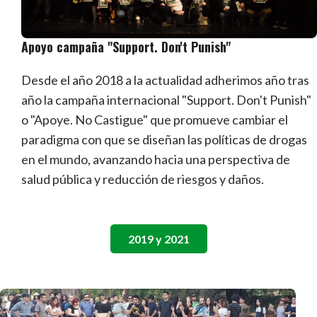
Apoyo campaña "Support. Don't Punish"
Desde el año 2018 a la actualidad adherimos año tras
año la campaña internacional "Support. Don't Punish"
o "Apoye. No Castigue" que promueve cambiar el
paradigma con que se diseñan las políticas de drogas
en el mundo, avanzando hacia una perspectiva de
salud pública y reducción de riesgos y daños.
2019 y 2021